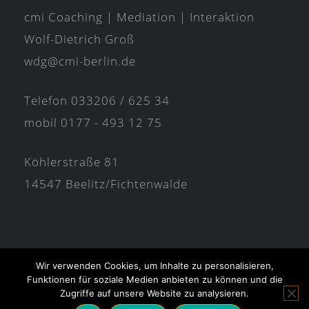
cmi Coaching | Mediation | Interaktion
Wolf-Dietrich Groß
wdg@cmi-berlin.de
Telefon 033206 / 625 34
mobil 0177 - 493 12 75
Köhlerstraße 81
14547 Beelitz/Fichtenwalde
Wir verwenden Cookies, um Inhalte zu personalisieren,
Funktionen für soziale Medien anbieten zu können und die
Impressum
Datenschutzerklärung
Zugriffe auf unsere Website zu analysieren.
AGB