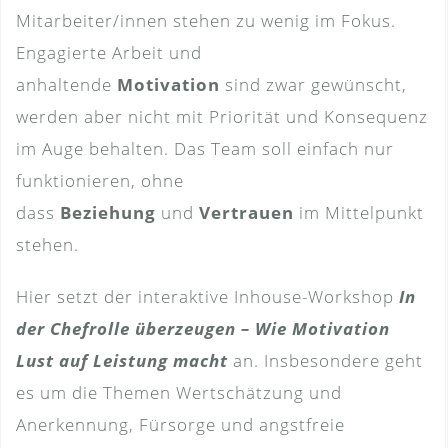
Mitarbeiter/innen stehen zu wenig im Fokus.
Engagierte Arbeit und
anhaltende
Motivation
sind zwar gewünscht,
werden aber nicht mit Priorität und Konsequenz
im Auge behalten. Das Team soll einfach nur
funktionieren, ohne
dass
Beziehung
und
Vertrauen
im Mittelpunkt
stehen.
Hier setzt der interaktive Inhouse-Workshop
In
der Chefrolle überzeugen
– Wie Motivation
Lust auf Leistung macht
an. Insbesondere geht
es um die Themen Wertschätzung und
Anerkennung, Fürsorge und angstfreie